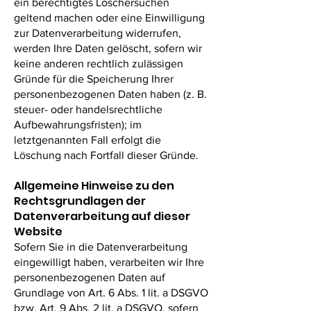
ein berechtigtes Löschersuchen
geltend machen oder eine Einwilligung
zur Datenverarbeitung widerrufen,
werden Ihre Daten gelöscht, sofern wir
keine anderen rechtlich zulässigen
Gründe für die Speicherung Ihrer
personenbezogenen Daten haben (z. B.
steuer- oder handelsrechtliche
Aufbewahrungsfristen); im
letztgenannten Fall erfolgt die
Löschung nach Fortfall dieser Gründe.
Allgemeine Hinweise zu den
Rechtsgrundlagen der
Datenverarbeitung auf dieser
Website
Sofern Sie in die Datenverarbeitung
eingewilligt haben, verarbeiten wir Ihre
personenbezogenen Daten auf
Grundlage von Art. 6 Abs. 1 lit. a DSGVO
bzw. Art. 9 Abs. 2 lit. a DSGVO, sofern