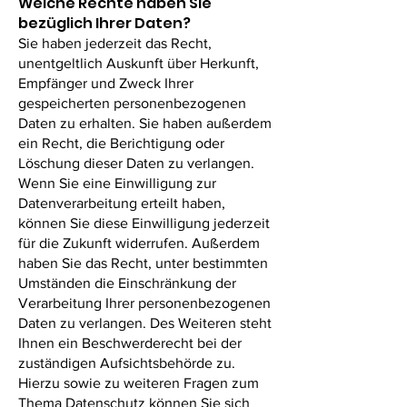
Welche Rechte haben Sie
bezüglich Ihrer Daten?
Sie haben jederzeit das Recht,
unentgeltlich Auskunft über Herkunft,
Empfänger und Zweck Ihrer
gespeicherten personenbezogenen
Daten zu erhalten. Sie haben außerdem
ein Recht, die Berichtigung oder
Löschung dieser Daten zu verlangen.
Wenn Sie eine Einwilligung zur
Datenverarbeitung erteilt haben,
können Sie diese Einwilligung jederzeit
für die Zukunft widerrufen. Außerdem
haben Sie das Recht, unter bestimmten
Umständen die Einschränkung der
Verarbeitung Ihrer personenbezogenen
Daten zu verlangen. Des Weiteren steht
Ihnen ein Beschwerderecht bei der
zuständigen Aufsichtsbehörde zu.
Hierzu sowie zu weiteren Fragen zum
Thema Datenschutz können Sie sich