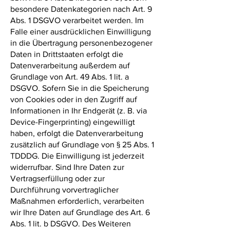
besondere Datenkategorien nach Art. 9
Abs. 1 DSGVO verarbeitet werden. Im
Falle einer ausdrücklichen Einwilligung
in die Übertragung personenbezogener
Daten in Drittstaaten erfolgt die
Datenverarbeitung außerdem auf
Grundlage von Art. 49 Abs. 1 lit. a
DSGVO. Sofern Sie in die Speicherung
von Cookies oder in den Zugriff auf
Informationen in Ihr Endgerät (z. B. via
Device-Fingerprinting) eingewilligt
haben, erfolgt die Datenverarbeitung
zusätzlich auf Grundlage von § 25 Abs. 1
TDDDG. Die Einwilligung ist jederzeit
widerrufbar. Sind Ihre Daten zur
Vertragserfüllung oder zur
Durchführung vorvertraglicher
Maßnahmen erforderlich, verarbeiten
wir Ihre Daten auf Grundlage des Art. 6
Abs. 1 lit. b DSGVO. Des Weiteren