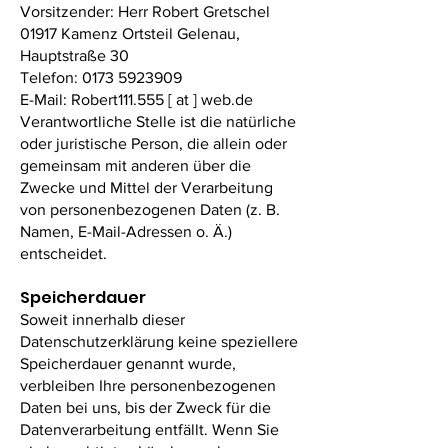
Vorsitzender: Herr Robert Gretschel
01917 Kamenz Ortsteil Gelenau,
Hauptstraße 30
Telefon:
0173 5923909
E-Mail: Robert111.555
[ at ]
web.de
Verantwortliche Stelle ist die natürliche
oder juristische Person, die allein oder
gemeinsam mit anderen über die
Zwecke und Mittel der Verarbeitung
von personenbezogenen Daten (z. B.
Namen, E-Mail-Adressen o. Ä.)
entscheidet.
Speicherdauer
Soweit innerhalb dieser
Datenschutzerklärung keine speziellere
Speicherdauer genannt wurde,
verbleiben Ihre personenbezogenen
Daten bei uns, bis der Zweck für die
Datenverarbeitung entfällt. Wenn Sie