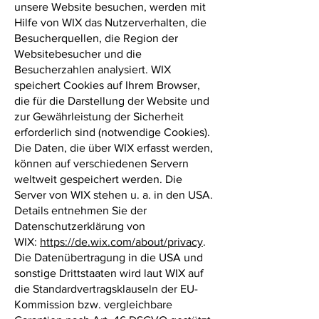
unsere Website besuchen, werden mit
Hilfe von WIX das Nutzerverhalten, die
Besucherquellen, die Region der
Websitebesucher und die
Besucherzahlen analysiert. WIX
speichert Cookies auf Ihrem Browser,
die für die Darstellung der Website und
zur Gewährleistung der Sicherheit
erforderlich sind (notwendige Cookies).
Die Daten, die über WIX erfasst werden,
können auf verschiedenen Servern
weltweit gespeichert werden. Die
Server von WIX stehen u. a. in den USA.
Details entnehmen Sie der
Datenschutzerklärung von
WIX:
https://de.wix.com/about/privacy
.
Die Datenübertragung in die USA und
sonstige Drittstaaten wird laut WIX auf
die Standardvertragsklauseln der EU-
Kommission bzw. vergleichbare