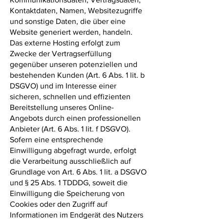
Kontaktdaten, Namen, Websitezugriffe
und sonstige Daten, die über eine
Website generiert werden, handeln.
Das externe Hosting erfolgt zum
Zwecke der Vertragserfüllung
gegenüber unseren potenziellen und
bestehenden Kunden (Art. 6 Abs. 1 lit. b
DSGVO) und im Interesse einer
sicheren, schnellen und effizienten
Bereitstellung unseres Online-
Angebots durch einen professionellen
Anbieter (Art. 6 Abs. 1 lit. f DSGVO).
Sofern eine entsprechende
Einwilligung abgefragt wurde, erfolgt
die Verarbeitung ausschließlich auf
Grundlage von Art. 6 Abs. 1 lit. a DSGVO
und § 25 Abs. 1 TDDDG, soweit die
Einwilligung die Speicherung von
Cookies oder den Zugriff auf
Informationen im Endgerät des Nutzers