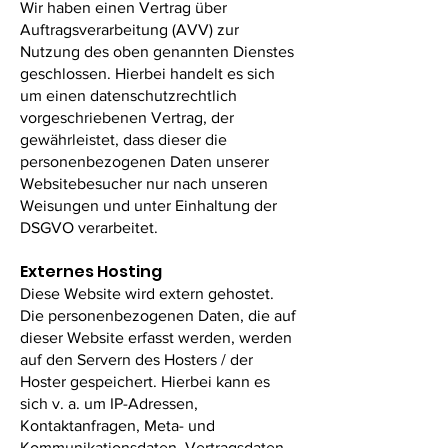
Wir haben einen Vertrag über
Auftragsverarbeitung (AVV) zur
Nutzung des oben genannten Dienstes
geschlossen. Hierbei handelt es sich
um einen datenschutzrechtlich
vorgeschriebenen Vertrag, der
gewährleistet, dass dieser die
personenbezogenen Daten unserer
Websitebesucher nur nach unseren
Weisungen und unter Einhaltung der
DSGVO verarbeitet.
Externes Hosting
Diese Website wird extern gehostet.
Die personenbezogenen Daten, die auf
dieser Website erfasst werden, werden
auf den Servern des Hosters / der
Hoster gespeichert. Hierbei kann es
sich v. a. um IP-Adressen,
Kontaktanfragen, Meta- und
Kommunikationsdaten, Vertragsdaten,