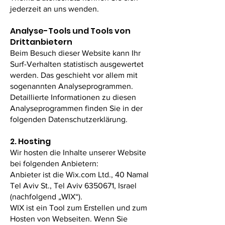
jederzeit an uns wenden.
Analyse-Tools und Tools von
Dritt­anbietern
Beim Besuch dieser Website kann Ihr
Surf-Verhalten statistisch ausgewertet
werden. Das geschieht vor allem mit
sogenannten Analyseprogrammen.
Detaillierte Informationen zu diesen
Analyseprogrammen finden Sie in der
folgenden Datenschutzerklärung.
2. Hosting
Wir hosten die Inhalte unserer Website
bei folgenden Anbietern:
Anbieter ist die Wix.com Ltd., 40 Namal
Tel Aviv St., Tel Aviv
6350671
, Israel
(nachfolgend „WIX“).
WIX ist ein Tool zum Erstellen und zum
Hosten von Webseiten. Wenn Sie