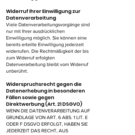
Widerruf Ihrer Einwilligung zur
Datenverarbeitung
Viele Datenverarbeitungsvorgänge sind
nur mit Ihrer ausdrücklichen
Einwilligung möglich. Sie können eine
bereits erteilte Einwilligung jederzeit
widerrufen. Die Rechtmäßigkeit der bis
zum Widerruf erfolgten
Datenverarbeitung bleibt vom Widerruf
unberührt.
Widerspruchsrecht gegen die
Datenerhebung in besonderen
Fällen sowie gegen
Direktwerbung (Art. 21 DSGVO)
WENN DIE DATENVERARBEITUNG AUF
GRUNDLAGE VON ART. 6 ABS. 1 LIT. E
ODER F DSGVO ERFOLGT, HABEN SIE
JEDERZEIT DAS RECHT, AUS