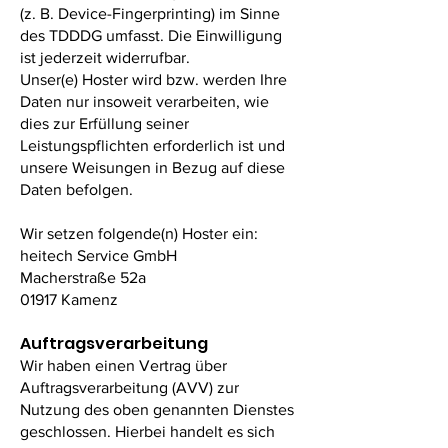
(z. B. Device-Fingerprinting) im Sinne
des TDDDG umfasst. Die Einwilligung
ist jederzeit widerrufbar.
Unser(e) Hoster wird bzw. werden Ihre
Daten nur insoweit verarbeiten, wie
dies zur Erfüllung seiner
Leistungspflichten erforderlich ist und
unsere Weisungen in Bezug auf diese
Daten befolgen.
Wir setzen folgende(n) Hoster ein:
heitech Service GmbH
Macherstraße 52a
01917 Kamenz
Auftragsverarbeitung
Wir haben einen Vertrag über
Auftragsverarbeitung (AVV) zur
Nutzung des oben genannten Dienstes
geschlossen. Hierbei handelt es sich