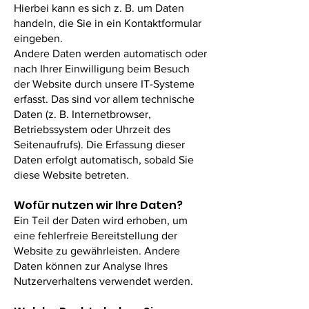
Hierbei kann es sich z. B. um Daten
handeln, die Sie in ein Kontaktformular
eingeben.
Andere Daten werden automatisch oder
nach Ihrer Einwilligung beim Besuch
der Website durch unsere IT-Systeme
erfasst. Das sind vor allem technische
Daten (z. B. Internetbrowser,
Betriebssystem oder Uhrzeit des
Seitenaufrufs). Die Erfassung dieser
Daten erfolgt automatisch, sobald Sie
diese Website betreten.
Wofür nutzen wir Ihre Daten?
Ein Teil der Daten wird erhoben, um
eine fehlerfreie Bereitstellung der
Website zu gewährleisten. Andere
Daten können zur Analyse Ihres
Nutzerverhaltens verwendet werden.