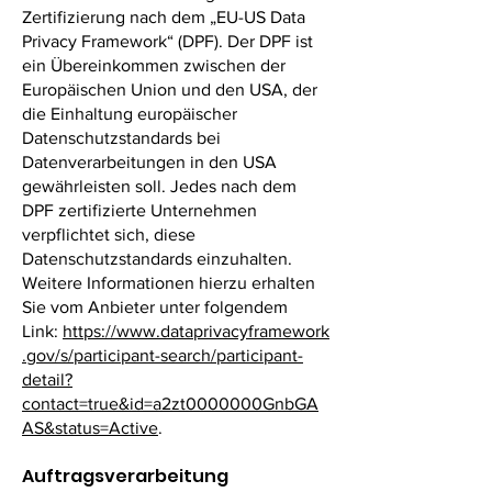
Zertifizierung nach dem „EU-US Data
Privacy Framework“ (DPF). Der DPF ist
ein Übereinkommen zwischen der
Europäischen Union und den USA, der
die Einhaltung europäischer
Datenschutzstandards bei
Datenverarbeitungen in den USA
gewährleisten soll. Jedes nach dem
DPF zertifizierte Unternehmen
verpflichtet sich, diese
Datenschutzstandards einzuhalten.
Weitere Informationen hierzu erhalten
Sie vom Anbieter unter folgendem
Link:
https://www.dataprivacyframework
.gov/s/participant-search/participant-
detail?
contact=true&id=a2zt0000000GnbGA
AS&status=Active
.
Auftragsverarbeitung