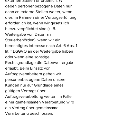
externen Stellen erforderlich. Wir
geben personenbezogene Daten nur
dann an externe Stellen weiter, wenn
dies im Rahmen einer Vertragserfüllung
erforderlich ist, wenn wir gesetzlich
hierzu verpflichtet sind (z. B.
Weitergabe von Daten an
Steuerbehörden), wenn wir ein
berechtigtes Interesse nach Art. 6 Abs. 1
lit. f DSGVO an der Weitergabe haben
oder wenn eine sonstige
Rechtsgrundlage die Datenweitergabe
erlaubt. Beim Einsatz von
Auftragsverarbeitern geben wir
personenbezogene Daten unserer
Kunden nur auf Grundlage eines
gültigen Vertrags über
Auftragsverarbeitung weiter. Im Falle
einer gemeinsamen Verarbeitung wird
ein Vertrag über gemeinsame
Verarbeitung geschlossen.