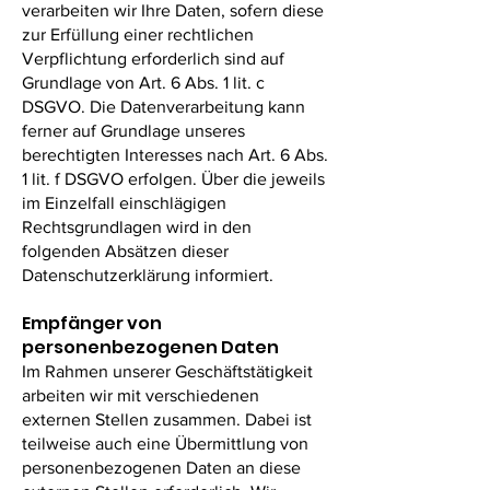
verarbeiten wir Ihre Daten, sofern diese
zur Erfüllung einer rechtlichen
Verpflichtung erforderlich sind auf
Grundlage von Art. 6 Abs. 1 lit. c
DSGVO. Die Datenverarbeitung kann
ferner auf Grundlage unseres
berechtigten Interesses nach Art. 6 Abs.
1 lit. f DSGVO erfolgen. Über die jeweils
im Einzelfall einschlägigen
Rechtsgrundlagen wird in den
folgenden Absätzen dieser
Datenschutzerklärung informiert.
Empfänger von
personenbezogenen Daten
Im Rahmen unserer Geschäftstätigkeit
arbeiten wir mit verschiedenen
externen Stellen zusammen. Dabei ist
teilweise auch eine Übermittlung von
personenbezogenen Daten an diese