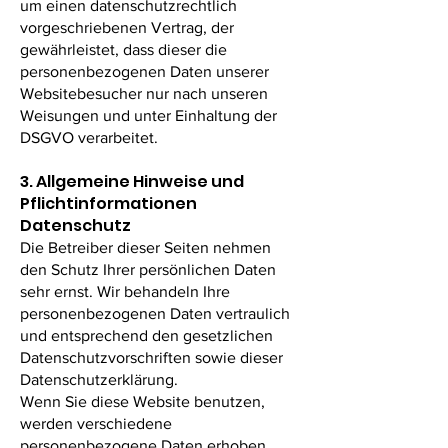
um einen datenschutzrechtlich
vorgeschriebenen Vertrag, der
gewährleistet, dass dieser die
personenbezogenen Daten unserer
Websitebesucher nur nach unseren
Weisungen und unter Einhaltung der
DSGVO verarbeitet.
3. Allgemeine Hinweise und
Pflicht­informationen
Datenschutz
Die Betreiber dieser Seiten nehmen
den Schutz Ihrer persönlichen Daten
sehr ernst. Wir behandeln Ihre
personenbezogenen Daten vertraulich
und entsprechend den gesetzlichen
Datenschutzvorschriften sowie dieser
Datenschutzerklärung.
Wenn Sie diese Website benutzen,
werden verschiedene
personenbezogene Daten erhoben.