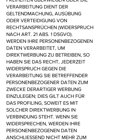
VERARBEITUNG DIENT DER
GELTENDMACHUNG, AUSÜBUNG
ODER VERTEIDIGUNG VON
RECHTSANSPRÜCHEN (WIDERSPRUCH
NACH ART. 21 ABS. 1 DSGVO).
WERDEN IHRE PERSONENBEZOGENEN
DATEN VERARBEITET, UM
DIREKTWERBUNG ZU BETREIBEN, SO
HABEN SIE DAS RECHT, JEDERZEIT
WIDERSPRUCH GEGEN DIE
VERARBEITUNG SIE BETREFFENDER
PERSONENBEZOGENER DATEN ZUM
ZWECKE DERARTIGER WERBUNG
EINZULEGEN; DIES GILT AUCH FÜR
DAS PROFILING, SOWEIT ES MIT
SOLCHER DIREKTWERBUNG IN
VERBINDUNG STEHT. WENN SIE
WIDERSPRECHEN, WERDEN IHRE
PERSONENBEZOGENEN DATEN
ANSCHLIESSEND NICHT MEHR ZUM