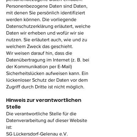
Personenbezogene Daten sind Daten,
mit denen Sie persönlich identifiziert
werden können. Die vorliegende
Datenschutzerklärung erläutert, welche
Daten wir erheben und wofür wir sie
nutzen. Sie erläutert auch, wie und zu
welchem Zweck das geschieht.
Wir weisen darauf hin, dass die
Datenübertragung im Internet (z. B. bei
der Kommunikation per E-Mail)
Sicherheitslücken aufweisen kann. Ein
lückenloser Schutz der Daten vor dem
Zugriff durch Dritte ist nicht möglich.
Hinweis zur verantwortlichen
Stelle
Die verantwortliche Stelle für die
Datenverarbeitung auf dieser Website
ist:
SG Lückersdorf-Gelenau e.V.