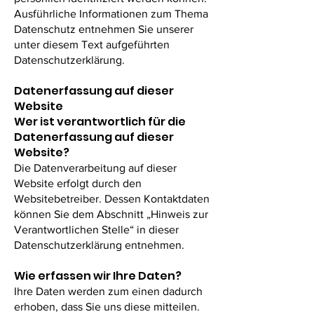
Ausführliche Informationen zum Thema
Datenschutz entnehmen Sie unserer
unter diesem Text aufgeführten
Datenschutzerklärung.
Datenerfassung auf dieser
Website
Wer ist verantwortlich für die
Datenerfassung auf dieser
Website?
Die Datenverarbeitung auf dieser
Website erfolgt durch den
Websitebetreiber. Dessen Kontaktdaten
können Sie dem Abschnitt „Hinweis zur
Verantwortlichen Stelle“ in dieser
Datenschutzerklärung entnehmen.
Wie erfassen wir Ihre Daten?
Ihre Daten werden zum einen dadurch
erhoben, dass Sie uns diese mitteilen.