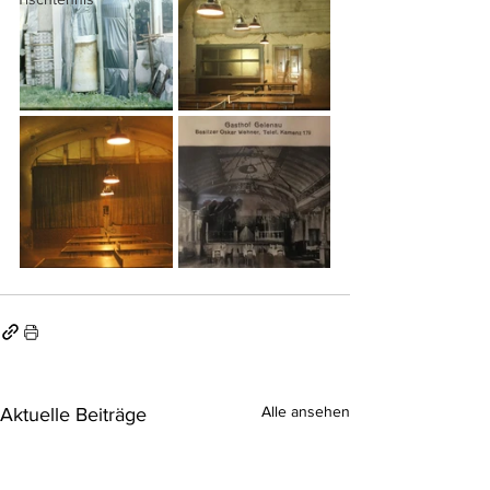
Alle ansehen
Aktuelle Beiträge